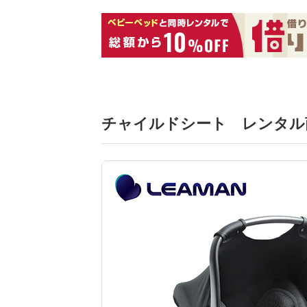
チャイルドシート レンタル