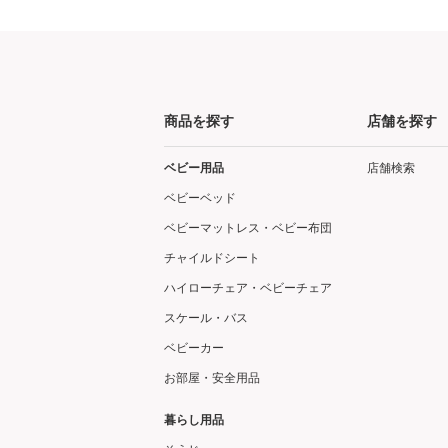
商品を探す
店舗を探す
ベビー用品
店舗検索
ベビーベッド
ベビーマットレス・ベビー布団
チャイルドシート
ハイローチェア・ベビーチェア
スケール・バス
ベビーカー
お部屋・安全用品
暮らし用品