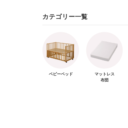
カテゴリー一覧
ベビーベッド
マットレス
布団