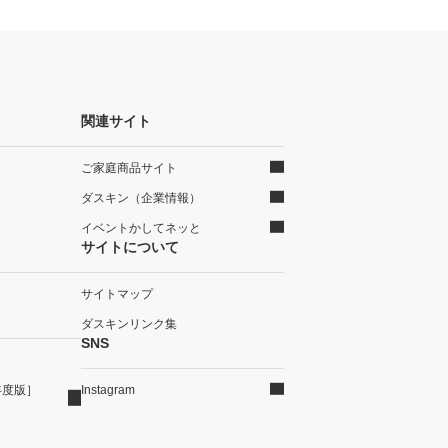
関連サイト
ご家庭商品サイト
ダスキン（企業情報）
イベントかしてネッと
サイトについて
サイトマップ
ダスキンリンク集
SNS
年度版］
Instagram