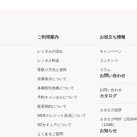
ご利用案内
お役立ち情報
レンタルの流れ
キャンペーン
レンタル料金
コンテンツ
受取り方法と送料
コラム
お問い合わせ
在庫表示について
各種割引特典について
お問い合わせ
カタログ
予約キャンセルについて
延長契約について
カタログ請求
WEBクレジット決済について
カタログPDF［2026
3Dセキュアについて
（11MB）
お知らせ
よくあるご質問