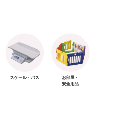
スケール・バス
お部屋・
安全用品