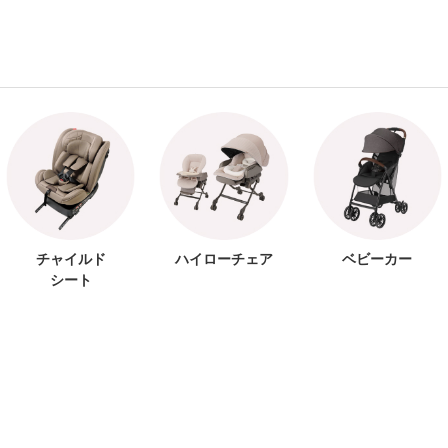
チャイルド
ハイローチェア
ベビーカー
シート