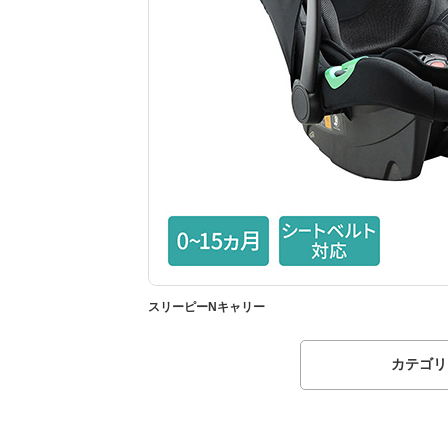
スリーピーNキャリー
カテゴリ