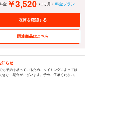
￥3,520
料金
（1ヵ月）
料金プラン
在庫を確認する
関連商品はこちら
お知らせ
でも予約を承っているため、タイミングによっては
できない場合がございます。予めご了承ください。