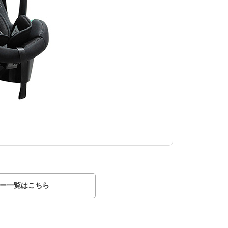
ビットターン
ー一覧はこちら