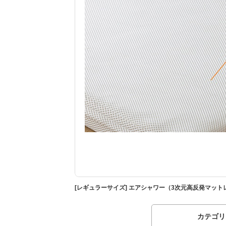
[レギュラーサイズ] エアシャワー（3次元高反発マット
カテゴリ