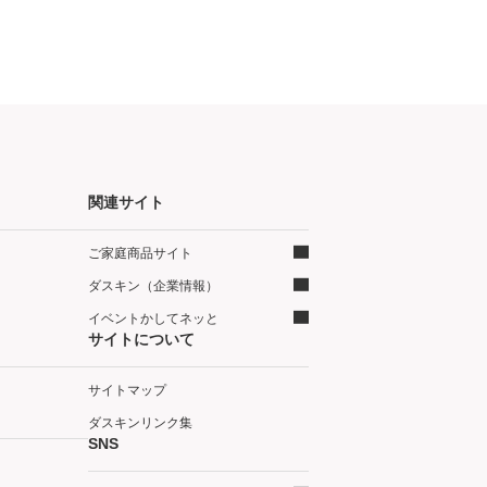
関連サイト
ご家庭商品サイト
ダスキン（企業情報）
イベントかしてネッと
サイトについて
サイトマップ
ダスキンリンク集
SNS