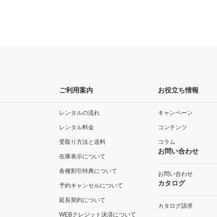
ご利用案内
お役立ち情報
レンタルの流れ
キャンペーン
レンタル料金
コンテンツ
受取り方法と送料
コラム
お問い合わせ
在庫表示について
各種割引特典について
お問い合わせ
カタログ
予約キャンセルについて
延長契約について
カタログ請求
WEBクレジット決済について