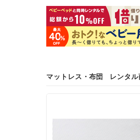
マットレス・布団 レンタル