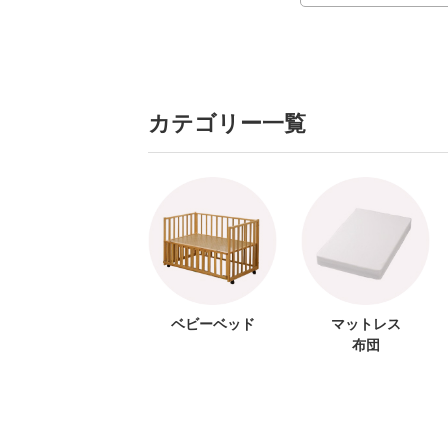
カテゴリー一覧
ベビーベッド
マットレス
布団