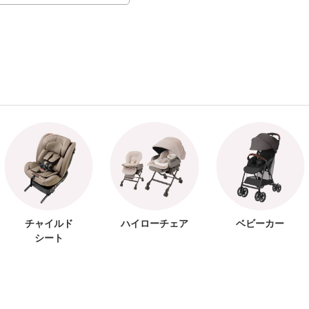
チャイルド
ハイローチェア
ベビーカー
シート