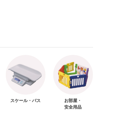
スケール・バス
お部屋・
安全用品