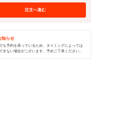
注文へ進む
お知らせ
でも予約を承っているため、タイミングによっては
できない場合がございます。予めご了承ください。