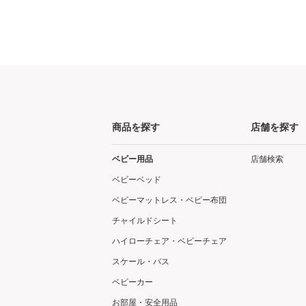
商品を探す
店舗を探す
ベビー用品
店舗検索
ベビーベッド
ベビーマットレス・ベビー布団
チャイルドシート
ハイローチェア・ベビーチェア
スケール・バス
ベビーカー
お部屋・安全用品