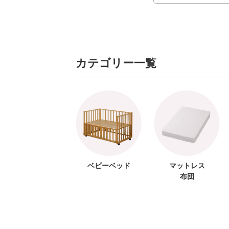
カテゴリー一覧
ベビーベッド
マットレス
布団