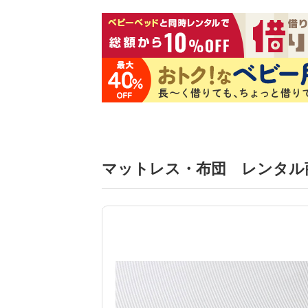
マットレス・布団 レンタル