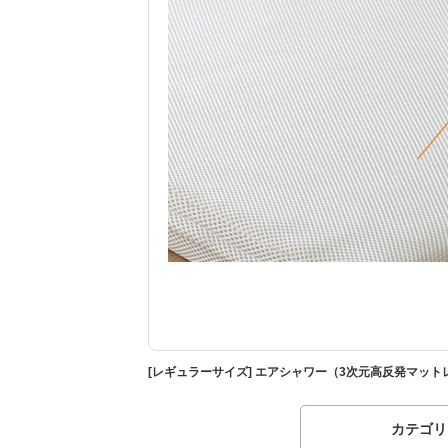
[レギュラーサイズ] エアシャワー（3次元高反発マット
カテゴリ