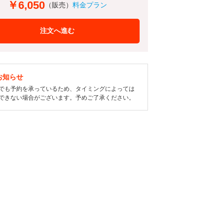
￥6,050
（販売）
料金プラン
注文へ進む
お知らせ
でも予約を承っているため、タイミングによっては
できない場合がございます。予めご了承ください。