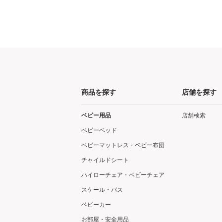
商品を探す
店舗を探す
ベビー用品
店舗検索
ベビーベッド
ベビーマットレス・ベビー布団
チャイルドシート
ハイローチェア・ベビーチェア
スケール・バス
ベビーカー
お部屋・安全用品