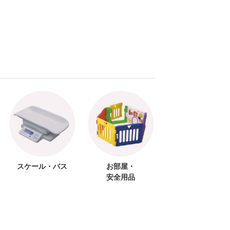
スケール・バス
お部屋・
安全用品