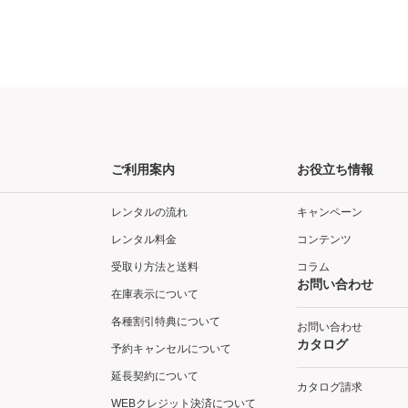
ご利用案内
お役立ち情報
レンタルの流れ
キャンペーン
レンタル料金
コンテンツ
受取り方法と送料
コラム
お問い合わせ
在庫表示について
各種割引特典について
お問い合わせ
カタログ
予約キャンセルについて
延長契約について
カタログ請求
WEBクレジット決済について