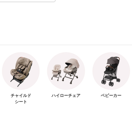
チャイルド
ハイローチェア
ベビーカー
シート