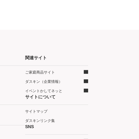
関連サイト
ご家庭商品サイト
ダスキン（企業情報）
イベントかしてネッと
サイトについて
サイトマップ
ダスキンリンク集
SNS