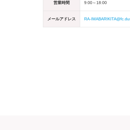
営業時間
9:00～18:00
メールアドレス
RA-IMABARIKITA@fc.dusk