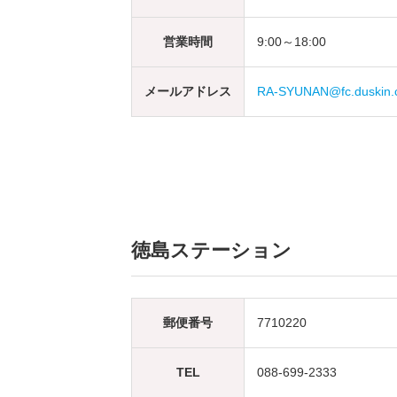
営業時間
9:00～18:00
メールアドレス
RA-SYUNAN@fc.duskin.c
徳島ステーション
郵便番号
7710220
TEL
088-699-2333