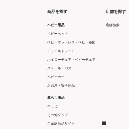
商品を探す
店舗を探す
ベビー用品
店舗検索
ベビーベッド
ベビーマットレス・ベビー布団
チャイルドシート
ハイローチェア・ベビーチェア
スケール・バス
ベビーカー
お部屋・安全用品
暮らし用品
そうじ
その他グッズ
ご家庭商品サイト