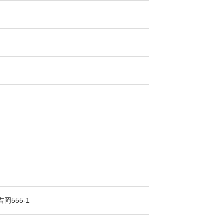
1
岡555-1