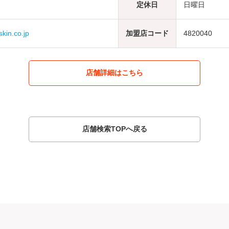
定休日
日曜日
in.co.jp
加盟店コード
4820040
店舗詳細はこちら
店舗検索TOPへ戻る