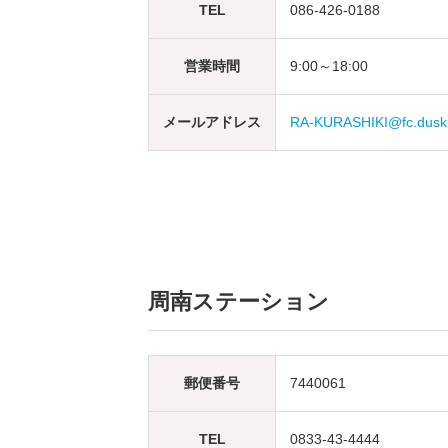
TEL
086-426-0188
営業時間
9:00～18:00
メールアドレス
RA-KURASHIKI@fc.duski
周南ステーション
郵便番号
7440061
TEL
0833-43-4444