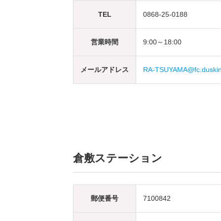
TEL
0868-25-0188
営業時間
9:00～18:00
メールアドレス
RA-TSUYAMA@fc.duskin.
倉敷ステーション
郵便番号
7100842