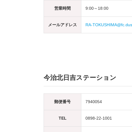
営業時間
9:00～18:00
メールアドレス
RA-TOKUSHIMA@fc.dusk
今治北日吉ステーション
郵便番号
7940054
TEL
0898-22-1001