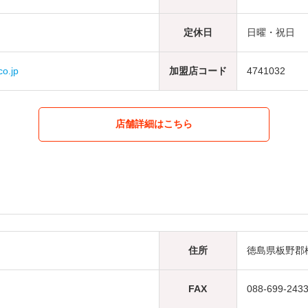
定休日
日曜・祝日
o.jp
加盟店コード
4741032
店舗詳細はこちら
住所
徳島県板野郡
FAX
088-699-243