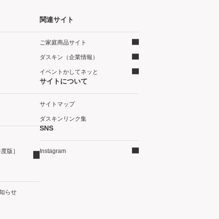
関連サイト
ご家庭商品サイト
ダスキン（企業情報）
イベントかしてネッと
サイトについて
サイトマップ
ダスキンリンク集
SNS
年度版］
Instagram
知らせ