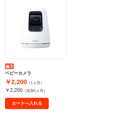
ベビーカメラ
￥2,200
（1ヵ月）
￥2,200
（追加1ヵ月）
カートへ入れる