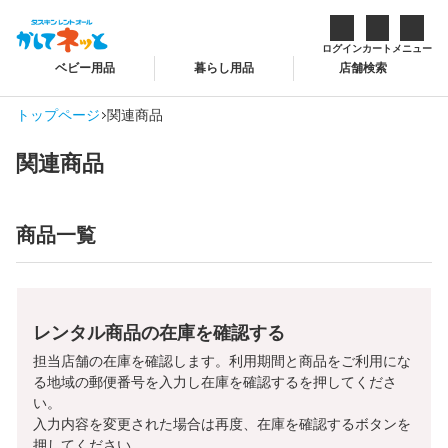
ログイン
カート
メニュー
ベビー用品
暮らし用品
店舗検索
トップページ
関連商品
関連商品
商品一覧
レンタル商品の在庫を確認する
担当店舗の在庫を確認します。利用期間と商品をご利用にな
る地域の郵便番号を入力し在庫を確認するを押してくださ
い。
入力内容を変更された場合は再度、在庫を確認するボタンを
押してください