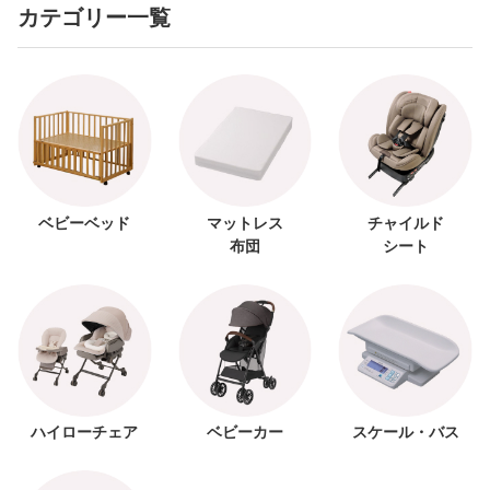
カテゴリー一覧
ベビーベッド
マットレス
チャイルド
布団
シート
ハイローチェア
ベビーカー
スケール・バス