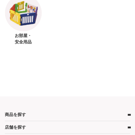
お部屋・
安全用品
商品を探す
店舗を探す
ベビー用品