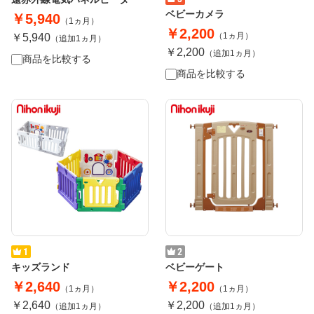
ベビーカメラ
￥5,940
（1ヵ月）
￥2,200
（1ヵ月）
￥5,940
（追加1ヵ月）
￥2,200
（追加1ヵ月）
商品を比較する
商品を比較する
キッズランド
ベビーゲート
￥2,640
￥2,200
（1ヵ月）
（1ヵ月）
￥2,640
￥2,200
（追加1ヵ月）
（追加1ヵ月）