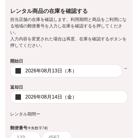
レンタル商品の在庫を確認する
担当店舗の在庫を確認します。利用期間と商品をご利用にな
る地域の郵便番号を入力し在庫を確認するを押してくださ
い。
入力内容を変更された場合は再度、在庫を確認するボタンを
押してください。
開始日
～
返却日
ー
レンタル期間
郵便番号
半角数字7桁
-