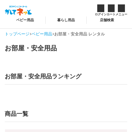
ログイン
カート
メニュー
ベビー用品
暮らし用品
店舗検索
トップページ
ベビー用品
お部屋・安全用品 レンタル
お部屋・安全用品
お部屋・安全用品ランキング
商品一覧