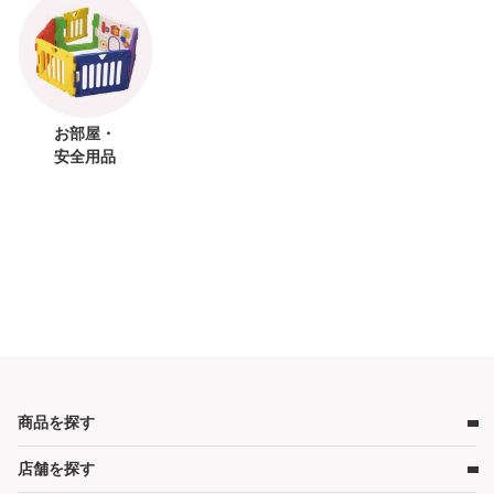
お部屋・
安全用品
商品を探す
店舗を探す
ベビー用品