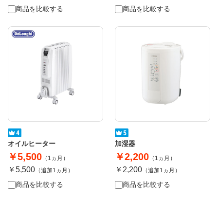
商品を比較する
商品を比較する
オイルヒーター
加湿器
￥5,500
￥2,200
（1ヵ月）
（1ヵ月）
￥5,500
￥2,200
（追加1ヵ月）
（追加1ヵ月）
商品を比較する
商品を比較する