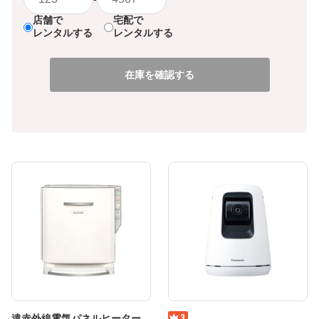
店舗で
宅配で
レンタルする
レンタルする
在庫を確認する
遠赤外線電気パネルヒーター