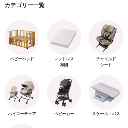
カテゴリー一覧
ベビーベッド
マットレス
チャイルド
布団
シート
ハイローチェア
ベビーカー
スケール・バス