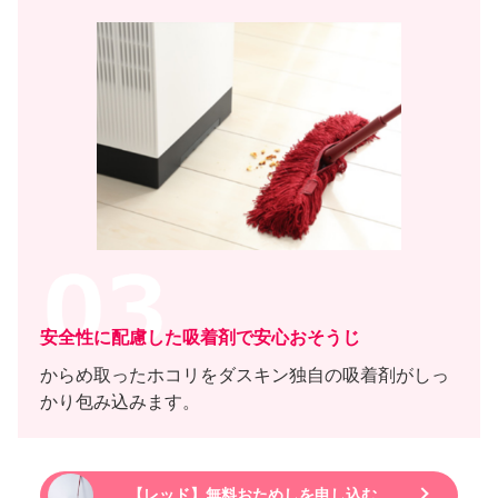
安全性に配慮した吸着剤で安心おそうじ
からめ取ったホコリをダスキン独自の吸着剤がしっ
かり包み込みます。
【レッド】無料おためしを申し込む