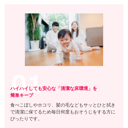
ハイハイしても安心な「清潔な床環境」を
簡単キープ
食べこぼしやホコリ、髪の毛などもサッとひと拭き
で清潔に保てるため毎日何度もおそうじをする方に
ぴったりです。