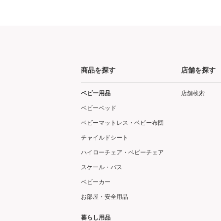
商品を探す
店舗を探す
ベビー用品
店舗検索
ベビーベッド
ベビーマットレス・ベビー布団
チャイルドシート
ハイローチェア・ベビーチェア
スケール・バス
ベビーカー
お部屋・安全用品
暮らし用品