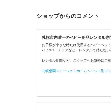
ショップからのコメント
札幌市内唯一のベビー用品レンタル専
お子様が小さな時だけ使用するベビーベッ
ハイ&ローチェアなど、レンタルで持たない
レンタル期間など、スタッフへお気軽にご
札幌桑園ステーションホームページ（別ウ