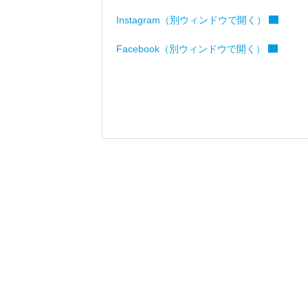
Instagram（別ウィンドウで開く）
Facebook（別ウィンドウで開く）