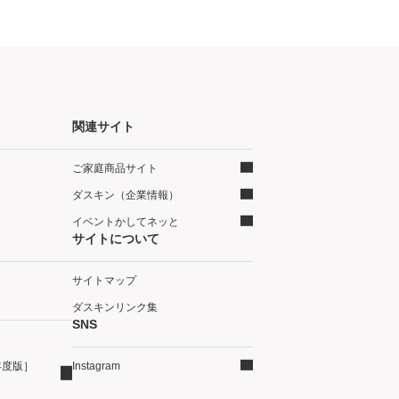
関連サイト
ご家庭商品サイト
ダスキン（企業情報）
イベントかしてネッと
サイトについて
サイトマップ
ダスキンリンク集
SNS
年度版］
Instagram