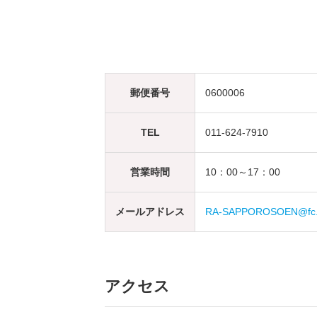
郵便番号
0600006
TEL
011-624-7910
営業時間
10：00～17：00
メールアドレス
RA-SAPPOROSOEN@fc.du
アクセス