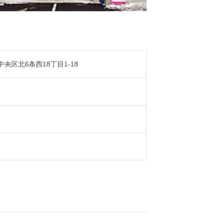
央区北6条西18丁目1-18