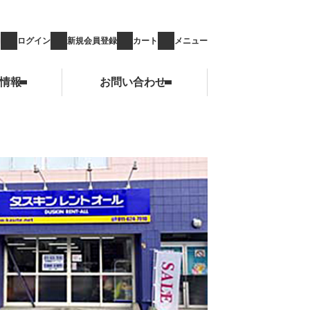
ログイン
新規会員登録
カート
メニュー
情報
お問い合わせ
お問い合わせ