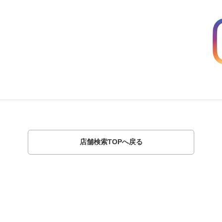
店舗検索TOPへ戻る