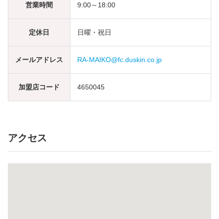
営業時間
9:00～18:00
定休日
日曜・祝日
メールアドレス
RA-MAIKO@fc.duskin.co.jp
加盟店コード
4650045
アクセス