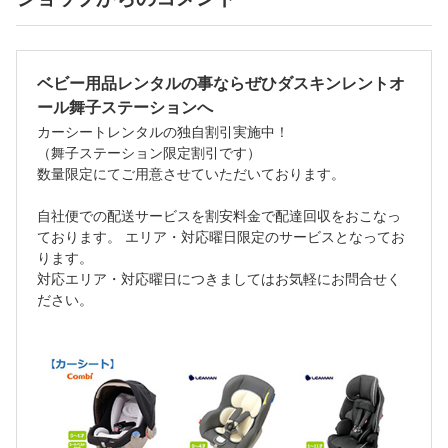
ベビー用品レンタルの事ならぜひダスキンレントオ
ール舞子ステーションへ
カーシートレンタルの独自割引実施中！
（舞子ステーション限定割引です）
数量限定にてご用意させていただいております。
自社便での配送サービスを割安料金で配達回収をおこなっ
ております。 エリア・対応曜日限定のサービスとなってお
ります。
対応エリア・対応曜日につきましてはお気軽にお問合せく
ださい。