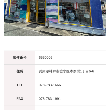
郵便番号
6550006
住所
兵庫県神戸市垂水区本多聞1丁目6-6
TEL
078-783-1666
FAX
078-783-1991