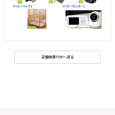
店舗検索TOPへ戻る