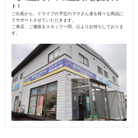
ト！
ご出産から、ドライブの予定のママさん達を様々な商品に
てサポートさせていただきます。
ご来店、ご連絡をスタッフ一同、心よりお待ちしておりま
す。