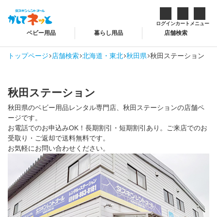
ログイン
カート
メニュー
ベビー用品
暮らし用品
店舗検索
トップページ
店舗検索
北海道・東北
秋田県
秋田ステーション
秋田ステーション
秋田県のベビー用品レンタル専門店、秋田ステーションの店舗ペ
ージです。
お電話でのお申込みOK！長期割引・短期割引あり。ご来店でのお
受取り・ご返却で送料無料です。
お気軽にお問い合わせください。