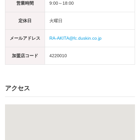
営業時間
9:00～18:00
定休日
火曜日
メールアドレス
RA-AKITA@fc.duskin.co.jp
加盟店コード
4220010
アクセス