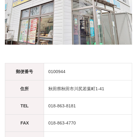
郵便番号
0100944
住所
秋田県秋田市川尻若葉町1-41
TEL
018-863-8181
FAX
018-863-4770