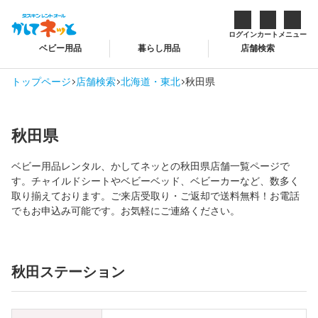
ログイン
カート
メニュー
ベビー用品
暮らし用品
店舗検索
トップページ
店舗検索
北海道・東北
秋田県
秋田県
ベビー用品レンタル、かしてネッとの秋田県店舗一覧ページで
す。チャイルドシートやベビーベッド、ベビーカーなど、数多く
取り揃えております。ご来店受取り・ご返却で送料無料！お電話
でもお申込み可能です。お気軽にご連絡ください。
秋田ステーション