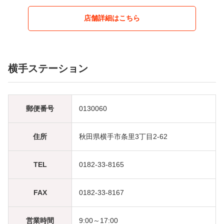
店舗詳細はこちら
横手ステーション
郵便番号
0130060
住所
秋田県横手市条里3丁目2-62
TEL
0182-33-8165
FAX
0182-33-8167
営業時間
9:00～17:00