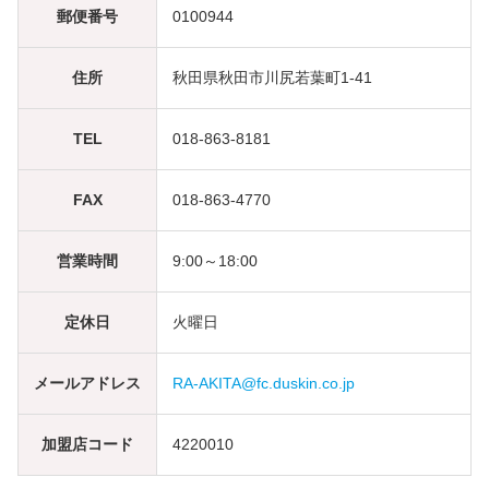
郵便番号
0100944
住所
秋田県秋田市川尻若葉町1-41
TEL
018-863-8181
FAX
018-863-4770
営業時間
9:00～18:00
定休日
火曜日
メールアドレス
RA-AKITA@fc.duskin.co.jp
加盟店コード
4220010