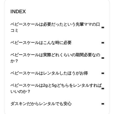
INDEX
ベビースケールは必要だったという先輩ママの口
コミ
ベビースケールはこんな時に必要
ベビースケールは実際どれくらいの期間必要なの
か？
ベビースケールはレンタルしたほうがお得
ベビースケールは2gと5gどちらをレンタルすれば
いいのか？
ダスキンだからレンタルでも安心