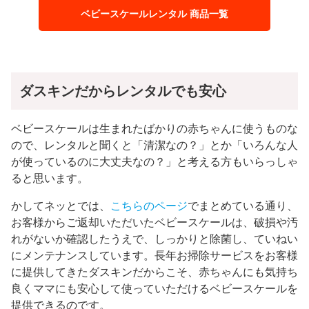
ベビースケールレンタル 商品一覧
ダスキンだからレンタルでも安心
ベビースケールは生まれたばかりの赤ちゃんに使うものな
ので、レンタルと聞くと「清潔なの？」とか「いろんな人
が使っているのに大丈夫なの？」と考える方もいらっしゃ
ると思います。
かしてネッとでは、
こちらのページ
でまとめている通り、
お客様からご返却いただいたベビースケールは、破損や汚
れがないか確認したうえで、しっかりと除菌し、ていねい
にメンテナンスしています。長年お掃除サービスをお客様
に提供してきたダスキンだからこそ、赤ちゃんにも気持ち
良くママにも安心して使っていただけるベビースケールを
提供できるのです。