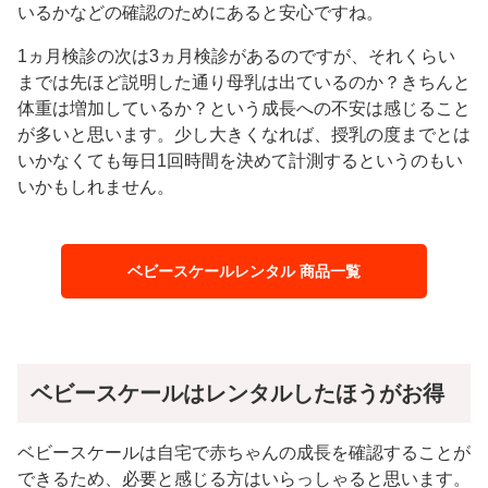
いるかなどの確認のためにあると安心ですね。
1ヵ月検診の次は3ヵ月検診があるのですが、それくらい
までは先ほど説明した通り母乳は出ているのか？きちんと
体重は増加しているか？という成長への不安は感じること
が多いと思います。少し大きくなれば、授乳の度までとは
いかなくても毎日1回時間を決めて計測するというのもい
いかもしれません。
ベビースケールレンタル 商品一覧
ベビースケールはレンタルしたほうがお得
ベビースケールは自宅で赤ちゃんの成長を確認することが
できるため、必要と感じる方はいらっしゃると思います。