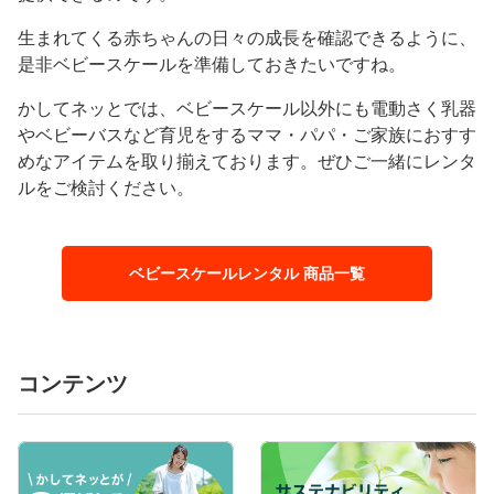
生まれてくる赤ちゃんの日々の成長を確認できるように、
是非ベビースケールを準備しておきたいですね。
かしてネッとでは、ベビースケール以外にも電動さく乳器
やベビーバスなど育児をするママ・パパ・ご家族におすす
めなアイテムを取り揃えております。ぜひご一緒にレンタ
ルをご検討ください。
ベビースケールレンタル 商品一覧
コンテンツ