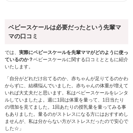
ベビースケールは必要だったという先輩マ
マの口コミ
では、
実際にベビースケールを先輩ママがどのように使っ
ているのか？
ベビースケールに関する口コミとともに紹介
いたします。
「自分がどれだけ出てるのか、赤ちゃんが足りてるのかわ
からずに、結構悩んでいました。赤ちゃんの体重が増えて
いれば大丈夫だと思います。私はベビースケールをレンタ
ルしていましたよ。週に1回は体重を量って、1日当たり
の増加を見てました。1回あたりの授乳量を量ってみる事
もありました。量るのがストレスになる方にはおすすめし
ませんが、私は分からない方がストレスだったので安心で
した☆」