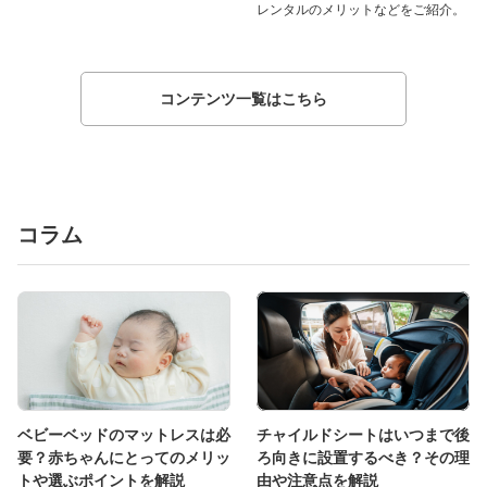
レンタルのメリットなどをご紹介。
コンテンツ一覧はこちら
コラム
ベビーベッドのマットレスは必
チャイルドシートはいつまで後
要？赤ちゃんにとってのメリッ
ろ向きに設置するべき？その理
トや選ぶポイントを解説
由や注意点を解説