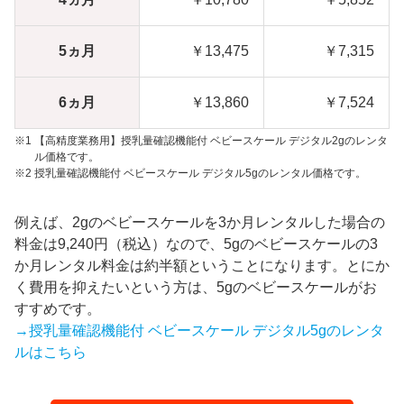
5ヵ月
￥13,475
￥7,315
6ヵ月
￥13,860
￥7,524
【高精度業務用】授乳量確認機能付 ベビースケール デジタル2gのレンタ
ル価格です。
授乳量確認機能付 ベビースケール デジタル5gのレンタル価格です。
例えば、2gのベビースケールを3か月レンタルした場合の
料金は9,240円（税込）なので、5gのベビースケールの3
か月レンタル料金は約半額ということになります。とにか
く費用を抑えたいという方は、5gのベビースケールがお
すすめです。
→授乳量確認機能付 ベビースケール デジタル5gのレンタ
ルはこちら