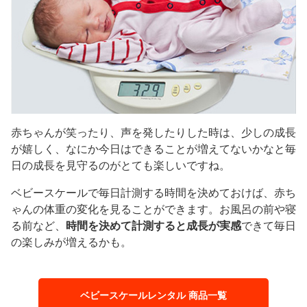
赤ちゃんが笑ったり、声を発したりした時は、少しの成長
が嬉しく、なにか今日はできることが増えてないかなと毎
日の成長を見守るのがとても楽しいですね。
ベビースケールで毎日計測する時間を決めておけば、赤ち
ゃんの体重の変化を見ることができます。お風呂の前や寝
る前など、
時間を決めて計測すると成長が実感
できて毎日
の楽しみが増えるかも。
ベビースケールレンタル 商品一覧