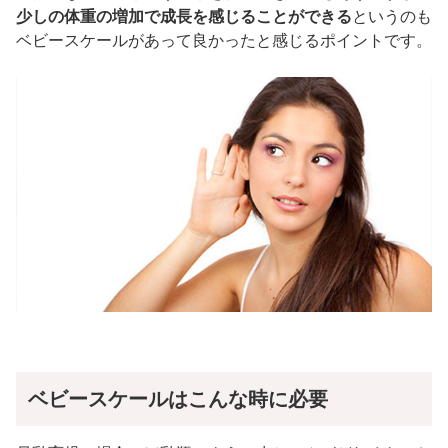
少しの体重の増加で成長を感じることができる
というのも
ベビースケールがあって良かったと感じるポイントです。
ベビースケールはこんな時に必要