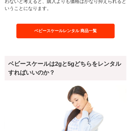
わないと考えると、購入よりも価格はかなり抑えられると
いうことになります。
ベビースケールレンタル 商品一覧
ベビースケールは2gと5gどちらをレンタル
すればいいのか？