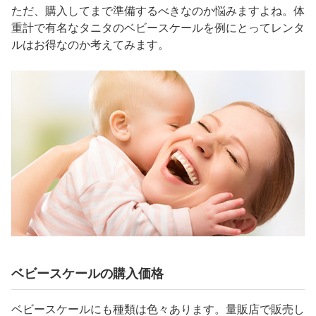
ただ、購入してまで準備するべきなのか悩みますよね。体
重計で有名なタニタのベビースケールを例にとってレンタ
ルはお得なのか考えてみます。
ベビースケールの購入価格
ベビースケールにも種類は色々あります。量販店で販売し