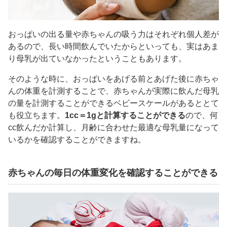
おっぱいの出る量や赤ちゃんの吸う力はそれぞれ個人差が
あるので、長い時間飲んでいたからといっても、実はあま
り母乳が出ていなかったということもあります。
そのような時に、おっぱいをあげる前とあげた後に赤ちゃ
んの体重を計測することで、赤ちゃんが実際に飲んだ母乳
の量を計測することができるベビースケールがあるととて
も役立ちます。
1cc＝1gと計算することができる
ので、何
cc飲んだか計算し、月齢に合わせた最適な母乳量になって
いるかを確認することができますね。
赤ちゃんの毎日の体重変化を確認することができる