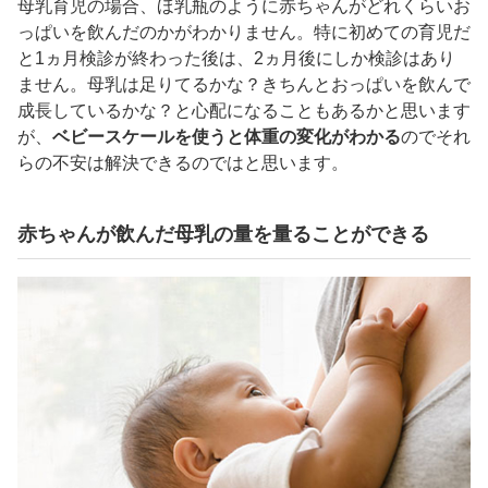
母乳育児の場合、ほ乳瓶のように赤ちゃんがどれくらいお
っぱいを飲んだのかがわかりません。特に初めての育児だ
と1ヵ月検診が終わった後は、2ヵ月後にしか検診はあり
ません。母乳は足りてるかな？きちんとおっぱいを飲んで
成長しているかな？と心配になることもあるかと思います
が、
ベビースケールを使うと体重の変化がわかる
のでそれ
らの不安は解決できるのではと思います。
赤ちゃんが飲んだ母乳の量を量ることができる