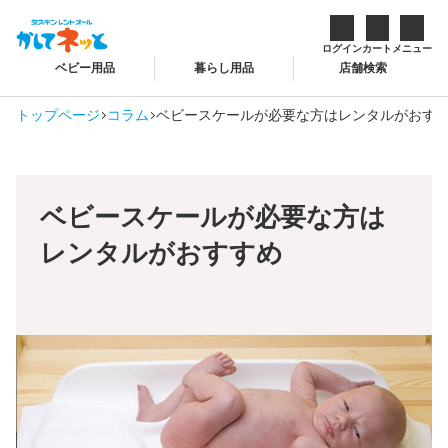
ログイン
カート
メニュー
ベビー用品
暮らし用品
店舗検索
トップページ
コラム
ベビースケールが必要な方はレンタルがおす
ベビースケールが必要な方は
レンタルがおすすめ