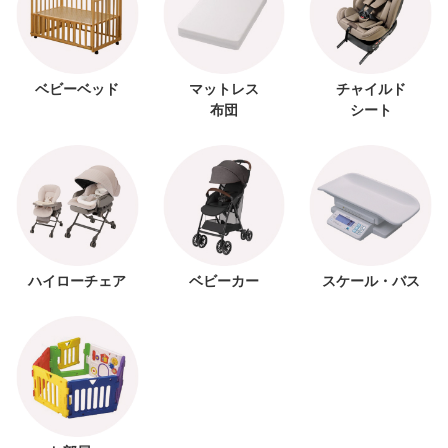
ベビーベッド
マットレス
チャイルド
布団
シート
ハイローチェア
ベビーカー
スケール・バス