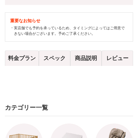
重要なお知らせ
実店舗でも予約を承っているため、タイミングによってはご用意で
きない場合がございます。予めご了承ください。
料金プラン
スペック
商品説明
レビュー
カテゴリー一覧