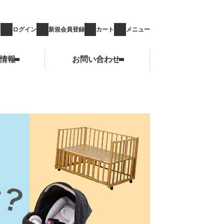
ログイン
新規会員登録
カート
メニュー
情報
お問い合わせ
お問い合わせ