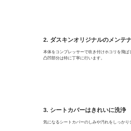
2. ダスキンオリジナルのメン
本体をコンプレッサーで吹き付けホコリを飛ば
凸凹部分は特に丁寧に行います。
3. シートカバーはきれいに洗浄
気になるシートカバーのしみや汚れをしっかり