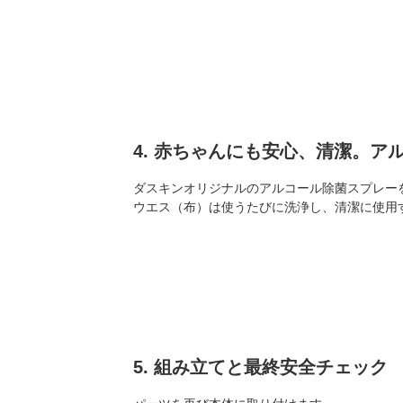
4. 赤ちゃんにも安心、清潔。ア
ダスキンオリジナルのアルコール除菌スプレー
ウエス（布）は使うたびに洗浄し、清潔に使用
5. 組み立てと最終安全チェック