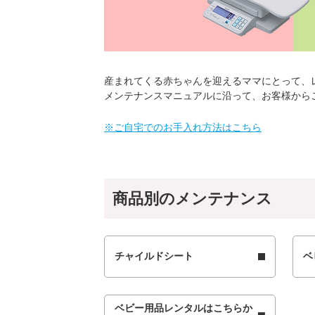
産まれてくる赤ちゃんを迎えるママにとって、
メンテナンスマニュアルに沿って、お客様から
※ご自宅でのお手入れ方法はこちら
商品別のメンテナンス
チャイルドシート
ベ
ベビー用品レンタルはこちらか