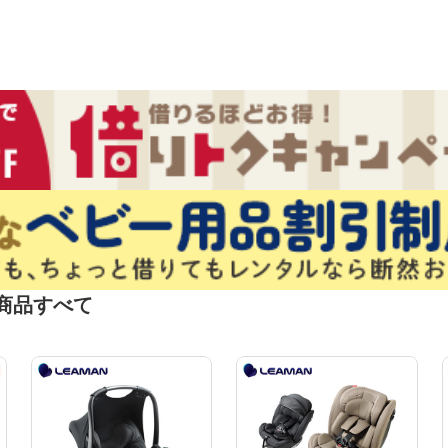
商品すべて