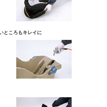
ないところもキレイに