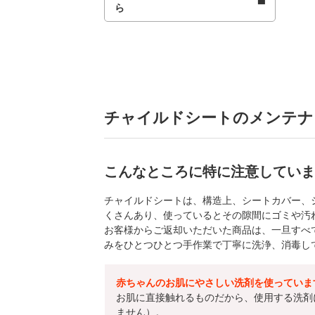
ら
チャイルドシートのメンテナ
こんなところに特に注意していま
チャイルドシートは、構造上、シートカバー、
くさんあり、使っているとその隙間にゴミや汚
お客様からご返却いただいた商品は、一旦すべ
みをひとつひとつ手作業で丁寧に洗浄、消毒し
赤ちゃんのお肌にやさしい洗剤を使っていま
お肌に直接触れるものだから、使用する洗剤
ません）。