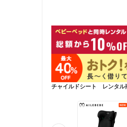
チャイルドシート レンタル