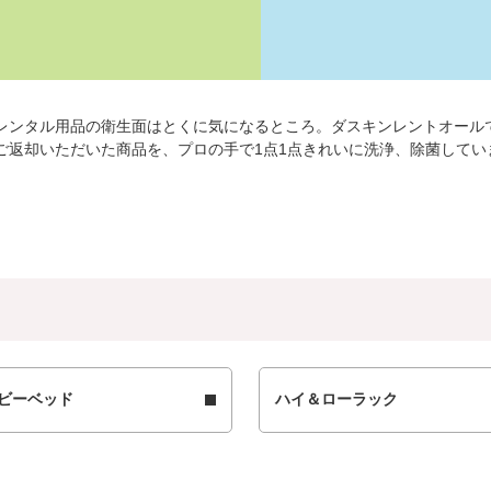
レンタル用品の衛生面はとくに気になるところ。ダスキンレントオール
ご返却いただいた商品を、プロの手で1点1点きれいに洗浄、除菌してい
ビーベッド
ハイ＆ローラック