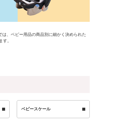
では、ベビー用品の商品別に細かく決められた
ます。
ベビースケール