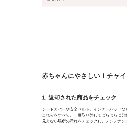
赤ちゃんにやさしい！チャイ
1. 返却された商品をチェック
シートカバーや安全ベルト、インナーパッドな
これらをすべて、一度取り外してばらばらに分
見えない場所の汚れをチェックし、メンテナン