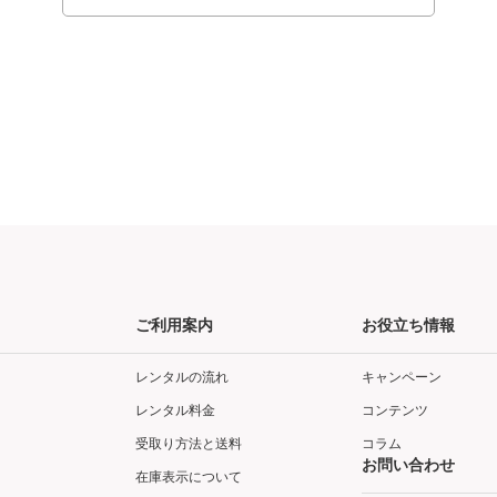
ご利用案内
お役立ち情報
レンタルの流れ
キャンペーン
レンタル料金
コンテンツ
受取り方法と送料
コラム
お問い合わせ
在庫表示について