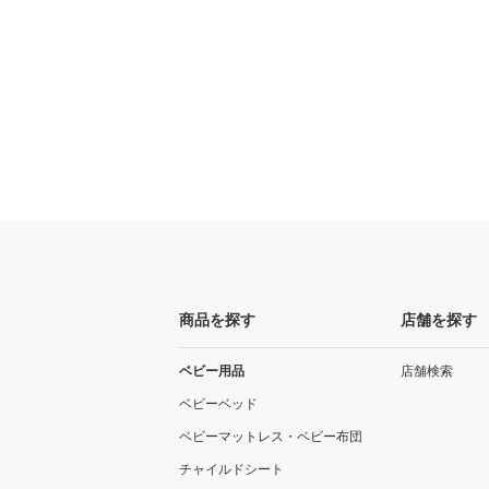
商品を探す
店舗を探す
ベビー用品
店舗検索
ベビーベッド
ベビーマットレス・ベビー布団
チャイルドシート