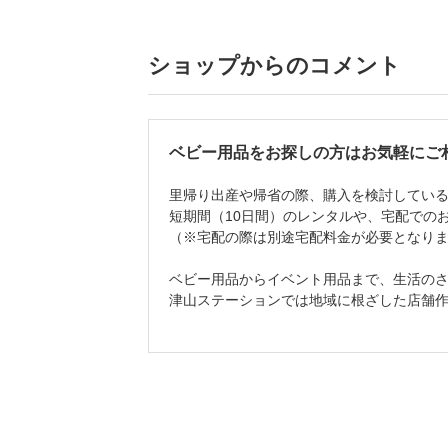
ショップからのコメント
ベビー用品をお探しの方はお気軽にご
里帰り出産や帰省の際、購入を検討してい
短期間（10日間）のレンタルや、宅配での
（※宅配の際は別途宅配料金が必要となり
ベビー用品からイベント用品まで、生活の
津山ステーションでは地域に根ざした店舗