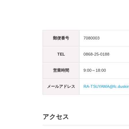
郵便番号
7080003
TEL
0868-25-0188
営業時間
9:00～18:00
メールアドレス
RA-TSUYAMA@fc.duskin.
アクセス