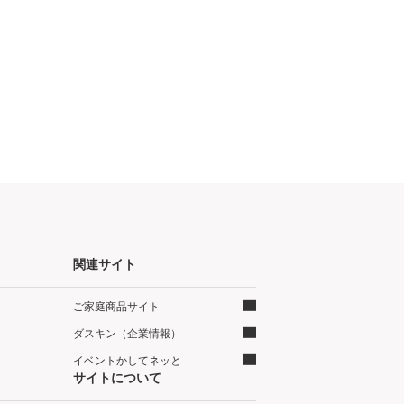
関連サイト
ご家庭商品サイト
ダスキン（企業情報）
イベントかしてネッと
サイトについて