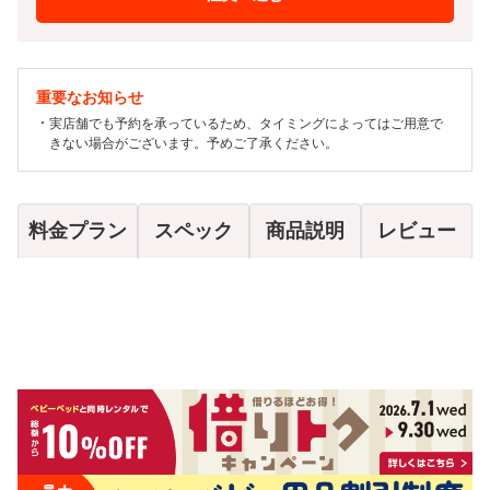
重要なお知らせ
実店舗でも予約を承っているため、タイミングによってはご用意で
きない場合がございます。予めご了承ください。
料金プラン
スペック
商品説明
レビュー