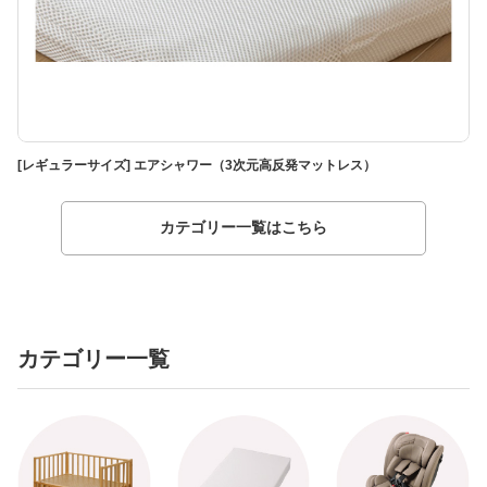
[レギュラーサイズ] エアシャワー（3次元高反発マットレス）
[
カテゴリー一覧はこちら
カテゴリー一覧