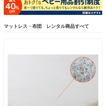
マットレス・布団 レンタル商品すべて