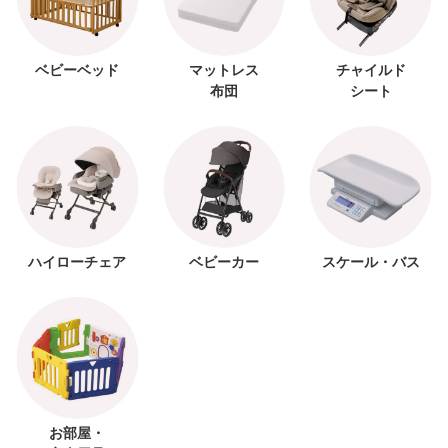
ベビーベッド
マットレス
チャイルド
布団
シート
ハイローチェア
ベビーカー
スケール・バス
お部屋・