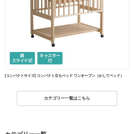
[コンパクトサイズ] コンパクト立ちベッド ワンオープン（かしてベッド）
[
カテゴリー一覧はこちら