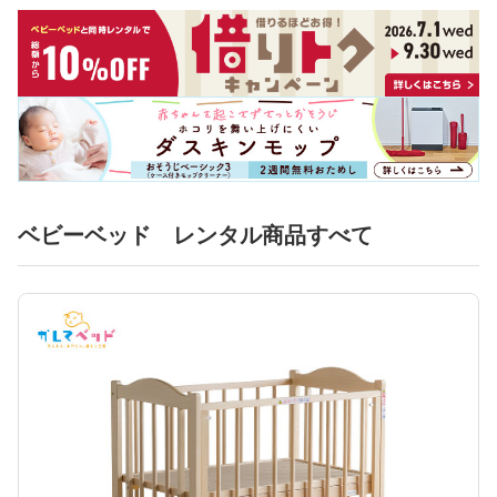
ベビーベッド レンタル商品すべて