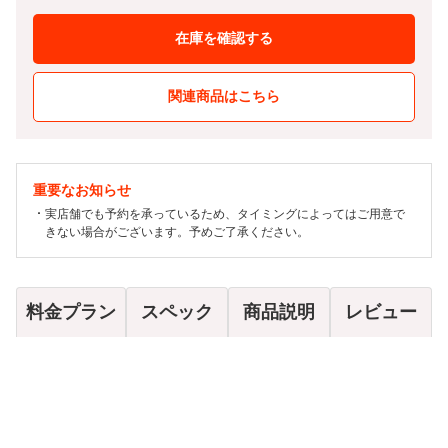
在庫を確認する
関連商品はこちら
重要なお知らせ
実店舗でも予約を承っているため、タイミングによってはご用意で
きない場合がございます。予めご了承ください。
料金プラン
スペック
商品説明
レビュー