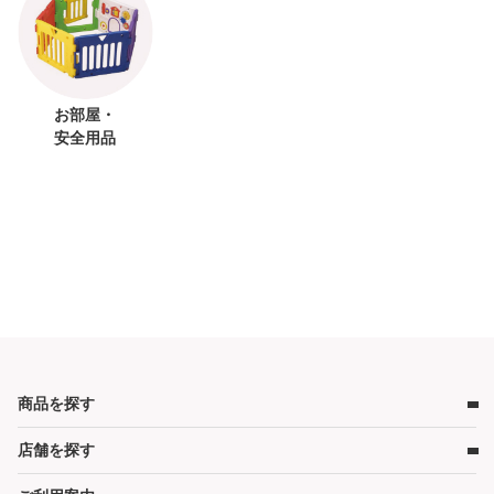
お部屋・
安全用品
商品を探す
店舗を探す
ベビー用品
ベビーベッド