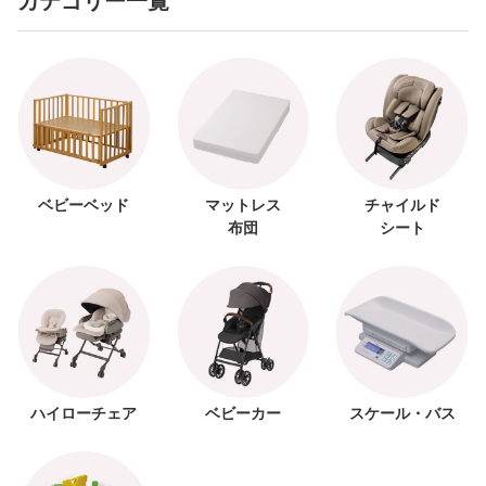
カテゴリー一覧
ベビーベッド
マットレス
チャイルド
布団
シート
ハイローチェア
ベビーカー
スケール・バス