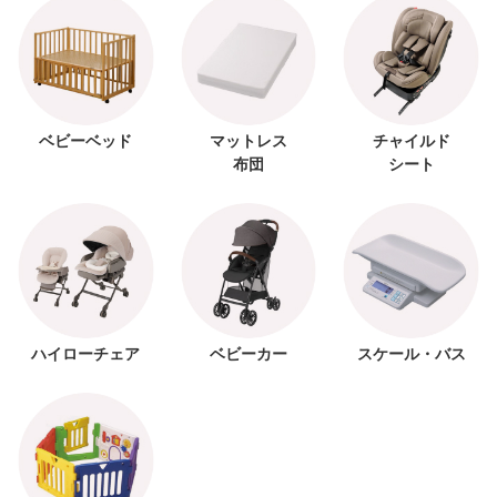
ベビーベッド
マットレス
チャイルド
布団
シート
ハイローチェア
ベビーカー
スケール・バス