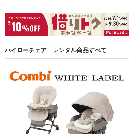
ハイローチェア レンタル商品すべて