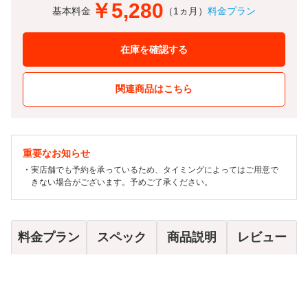
￥5,280
基本料金
（1ヵ月）
料金プラン
在庫を確認する
関連商品はこちら
重要なお知らせ
実店舗でも予約を承っているため、タイミングによってはご用意で
きない場合がございます。予めご了承ください。
料金プラン
スペック
商品説明
レビュー