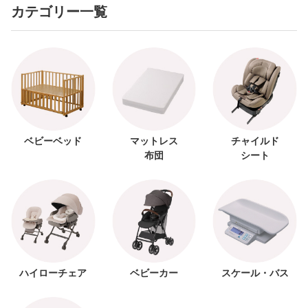
カテゴリー一覧
ベビーベッド
マットレス
チャイルド
布団
シート
ハイローチェア
ベビーカー
スケール・バス