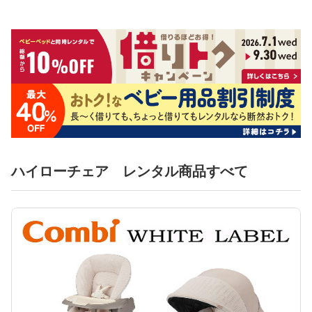
ハイローチェア レンタル商品すべて