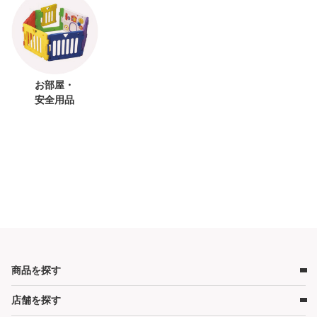
お部屋・
安全用品
商品を探す
店舗を探す
ベビー用品