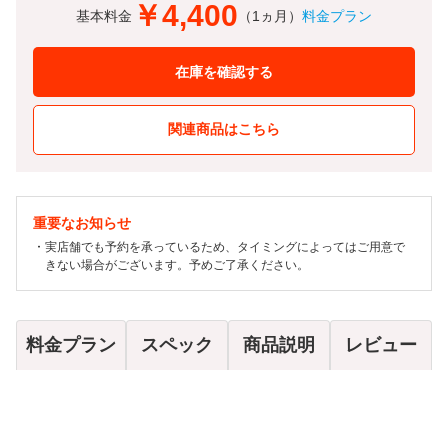
￥4,400
基本料金
（1ヵ月）
料金プラン
在庫を確認する
関連商品はこちら
重要なお知らせ
実店舗でも予約を承っているため、タイミングによってはご用意で
きない場合がございます。予めご了承ください。
料金プラン
スペック
商品説明
レビュー