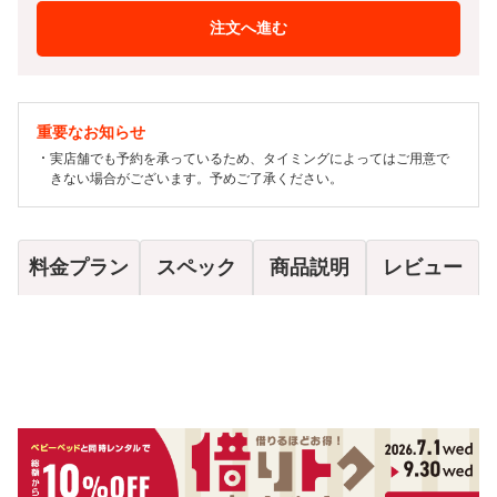
注文へ進む
重要なお知らせ
実店舗でも予約を承っているため、タイミングによってはご用意で
きない場合がございます。予めご了承ください。
料金プラン
スペック
商品説明
レビュー