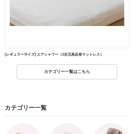
[レギュラーサイズ] エアシャワー（3次元高反発マットレス）
[
カテゴリー一覧はこちら
カテゴリー一覧