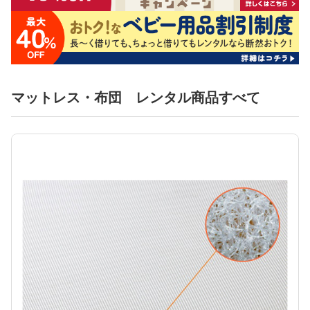
マットレス・布団 レンタル商品すべて