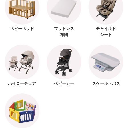
ベビーベッド
マットレス
チャイルド
布団
シート
ハイローチェア
ベビーカー
スケール・バス