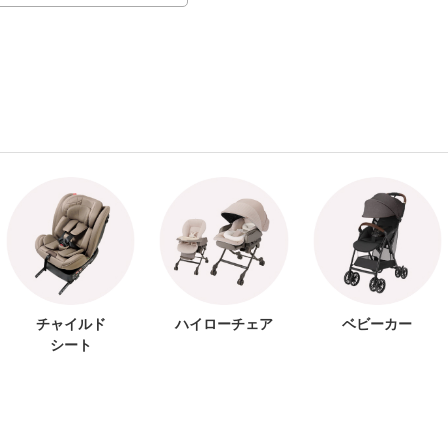
チャイルド
ハイローチェア
ベビーカー
シート