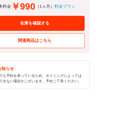
￥990
本料金
（1ヵ月）
料金プラン
在庫を確認する
関連商品はこちら
お知らせ
でも予約を承っているため、タイミングによっては
できない場合がございます。予めご了承ください。