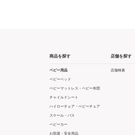
商品を探す
店舗を探す
ベビー用品
店舗検索
ベビーベッド
ベビーマットレス・ベビー布団
チャイルドシート
ハイローチェア・ベビーチェア
スケール・バス
ベビーカー
お部屋・安全用品