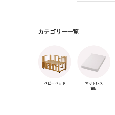
カテゴリー一覧
ベビーベッド
マットレス
布団