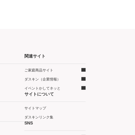
関連サイト
ご家庭商品サイト
ダスキン（企業情報）
イベントかしてネッと
サイトについて
サイトマップ
ダスキンリンク集
SNS