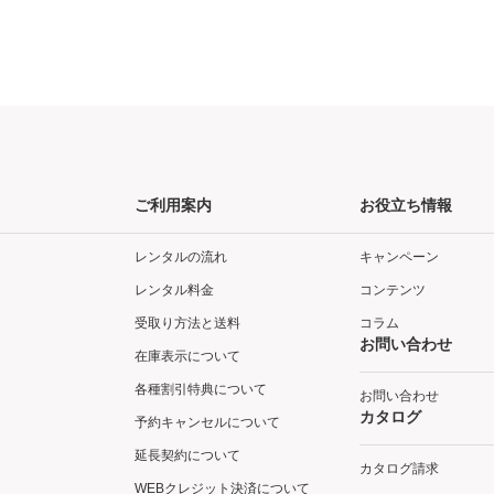
ご利用案内
お役立ち情報
レンタルの流れ
キャンペーン
レンタル料金
コンテンツ
受取り方法と送料
コラム
お問い合わせ
在庫表示について
各種割引特典について
お問い合わせ
カタログ
予約キャンセルについて
延長契約について
カタログ請求
WEBクレジット決済について