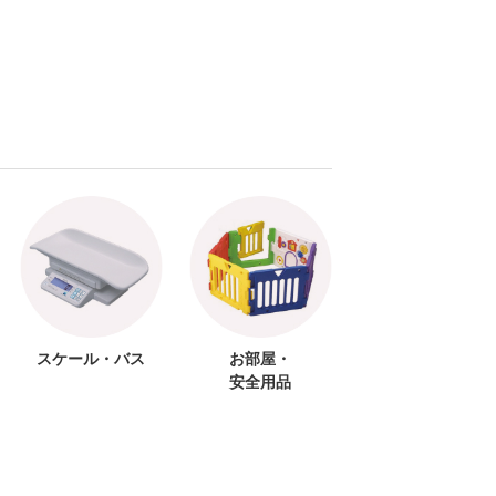
スケール・バス
お部屋・
安全用品