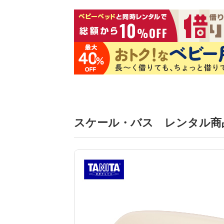
スケール・バス レンタル商