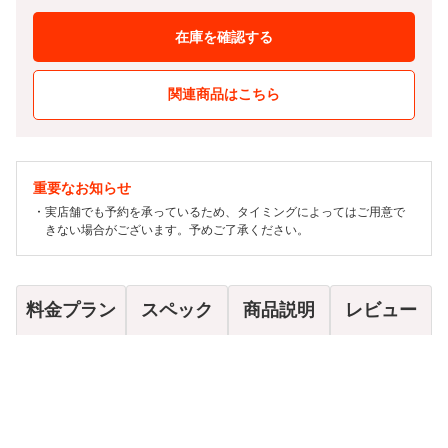
在庫を確認する
関連商品はこちら
重要なお知らせ
実店舗でも予約を承っているため、タイミングによってはご用意で
きない場合がございます。予めご了承ください。
料金プラン
スペック
商品説明
レビュー