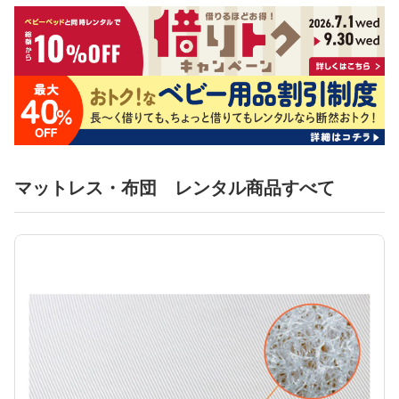
マットレス・布団 レンタル商品すべて