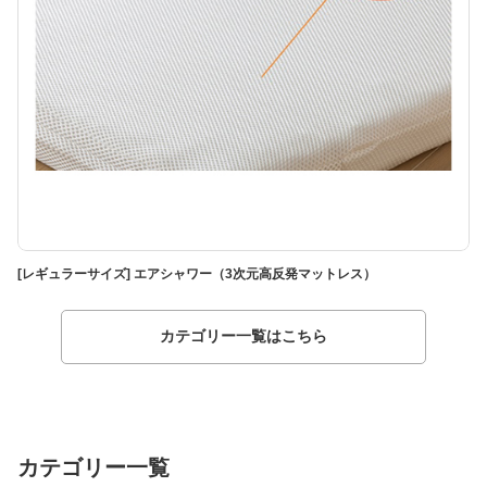
[レギュラーサイズ] エアシャワー（3次元高反発マットレス）
[
カテゴリー一覧はこちら
カテゴリー一覧