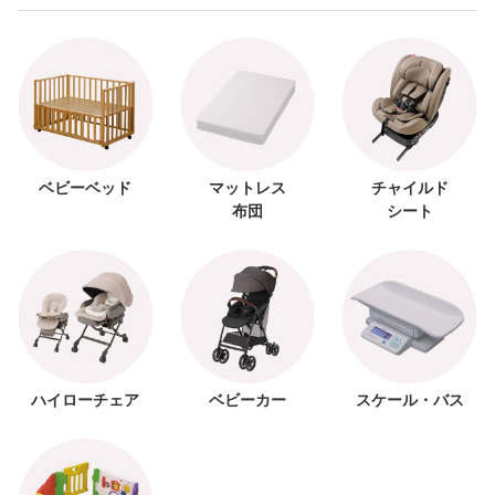
ベビーベッド
マットレス
チャイルド
布団
シート
ハイローチェア
ベビーカー
スケール・バス