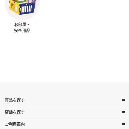
お部屋・
安全用品
商品を探す
店舗を探す
ベビー用品
ベビーベッド
ご利用案内
店舗検索