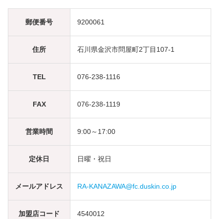
郵便番号
9200061
住所
石川県金沢市問屋町2丁目107-1
TEL
076-238-1116
FAX
076-238-1119
営業時間
9:00～17:00
定休日
日曜・祝日
メールアドレス
RA-KANAZAWA@fc.duskin.co.jp
加盟店コード
4540012