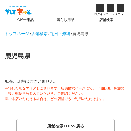
ログイン
カート
メニュー
ベビー用品
暮らし用品
店舗検索
トップページ
店舗検索
九州・沖縄
鹿児島県
鹿児島県
現在、店舗はございません。
宅配可能なエリアもございます。店舗検索ページにて、「宅配便」を選択
後、郵便番号を入力いただき、ご確認ください。
ご来店いただける場合は、どの店舗でもご利用いただけます。
店舗検索TOPへ戻る