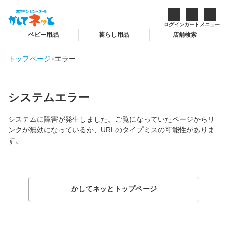
ログイン
カート
メニュー
ベビー用品
暮らし用品
店舗検索
トップページ
エラー
システムエラー
システムに障害が発生しました。ご覧になっていたページからリ
ンクが無効になっているか、URLのタイプミスの可能性がありま
す。
かしてネッとトップページ